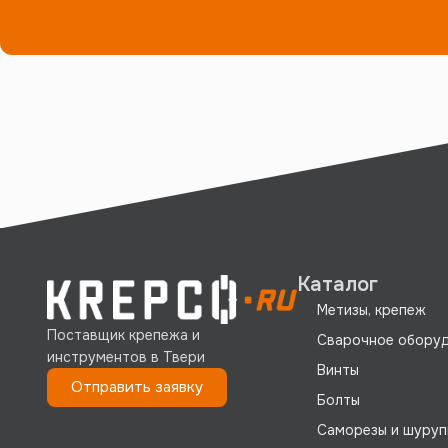
Каталог
Метизы, крепеж
Поставщик крепежа и
Сварочное обору
инструментов в Твери
Винты
Отправить заявку
Болты
Саморезы и шуруп