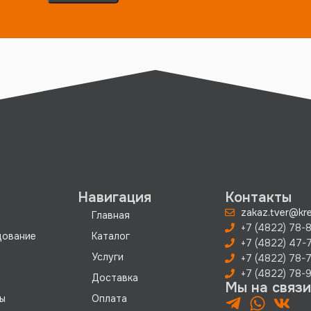
Навигация
Контакты
zakaz.tver@kre
Главная
+7 (4822) 78-8
дование
Каталог
+7 (4822) 47-
Услуги
+7 (4822) 78-
+7 (4822) 78-9
Доставка
Мы на связи
ы
Оплата