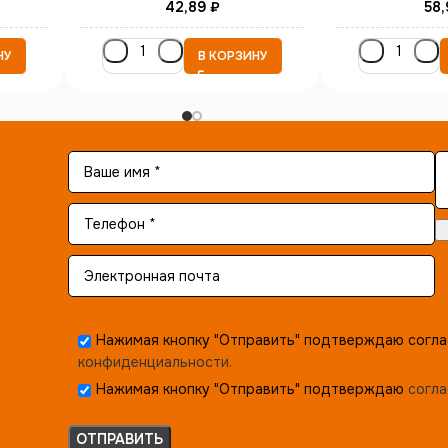
42,89
₽
58,
НУ
В КОРЗИНУ
Нажимая кнопку "Отправить" подтверждаю согла
конфиденциальности.
Нажимая кнопку "Отправить" подтверждаю
согла