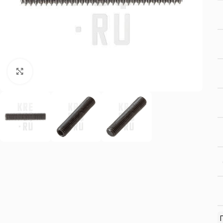
Нажмите, чтобы увеличить