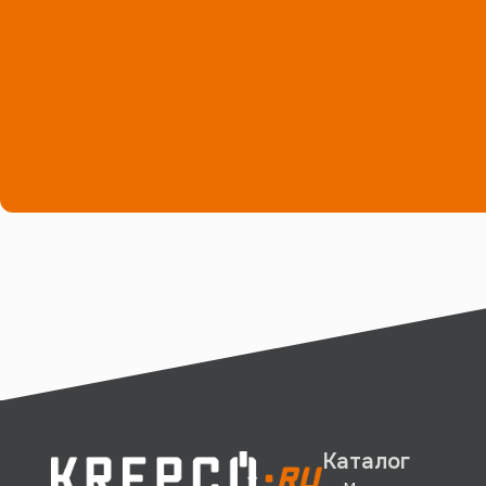
Каталог