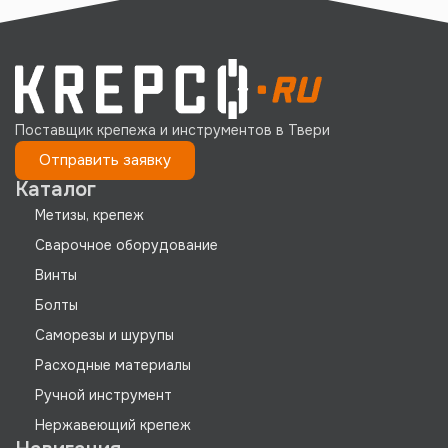
Поставщик крепежа и инструментов в Твери
Отправить заявку
Каталог
Метизы, крепеж
Сварочное оборудование
Винты
Болты
Саморезы и шурупы
Расходные материалы
Ручной инструмент
Нержавеющий крепеж