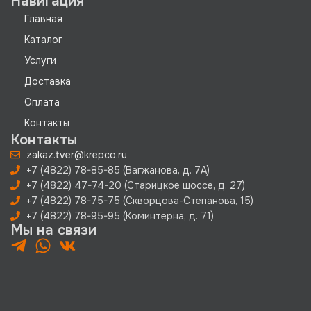
Навигация
Главная
Каталог
Услуги
Доставка
Оплата
Контакты
Контакты
zakaz.tver@krepco.ru
+7 (4822) 78-85-85 (Вагжанова, д. 7А)
+7 (4822) 47-74-20 (Старицкое шоссе, д. 27)
+7 (4822) 78-75-75 (Скворцова-Степанова, 15)
+7 (4822) 78-95-95 (Коминтерна, д. 71)
Мы на связи