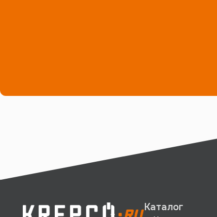
Каталог