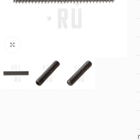
Нажмите, чтобы увеличить