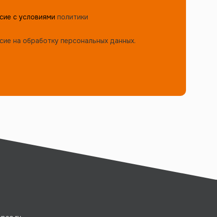
сие с условиями
политики
сие на обработку персональных данных.