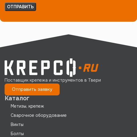
Поставщик крепежа и инструментов в Твери
Отправить заявку
Каталог
Метизы, крепеж
Сварочное оборудование
Винты
Болты