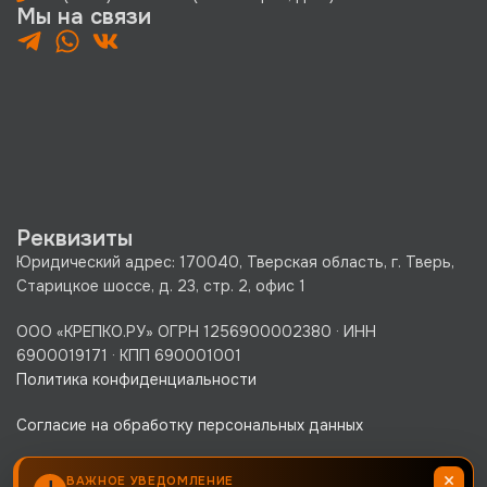
Мы на связи
Реквизиты
Юридический адрес: 170040, Тверская область, г. Тверь,
Старицкое шоссе, д. 23, стр. 2, офис 1
ООО «КРЕПКО.РУ» ОГРН 1256900002380 · ИНН
6900019171 · КПП 690001001
Политика конфиденциальности
Согласие на обработку персональных данных
×
ВАЖНОЕ УВЕДОМЛЕНИЕ