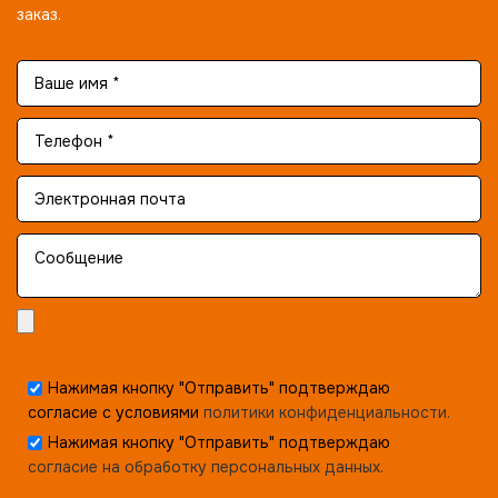
заказ.
Нажимая кнопку "Отправить" подтверждаю
согласие с условиями
политики конфиденциальности.
Нажимая кнопку "Отправить" подтверждаю
согласие на обработку персональных данных.