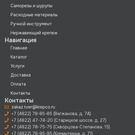
Саморезы и шурупы
Расходные материалы
Ручной инструмент
Нержавеющий крепеж
Навигация
Главная
Каталог
Услуги
Доставка
Оплата
Контакты
Контакты
zakaz.tver@krepco.ru
+7 (4822) 78-85-85 (Вагжанова, д. 7А)
+7 (4822) 47-74-20 (Старицкое шоссе, д. 27)
+7 (4822) 78-75-75 (Скворцова-Степанова, 15)
+7 (4822) 78-95-95 (Коминтерна, д. 71)