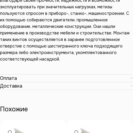
Благодаря своей прочности, надёжности и возможности
эксплуатировать при значительных нагрузках, метизы
пользуются спросом в приборо-, станко-, машиностроении. С
их помощью собираются двигатели, промышленное
оборудование, металлические конструкции. Они нашли
применение в производстве мебели и строительстве. Монтаж
таких винтов осуществляется в заранее подготовленное
отверстие с помощью шестигранного ключа подходящего
размера либо электроинструмента, укомплектованного
соответствующей насадкой.
Оплата
Доставка
Похожие