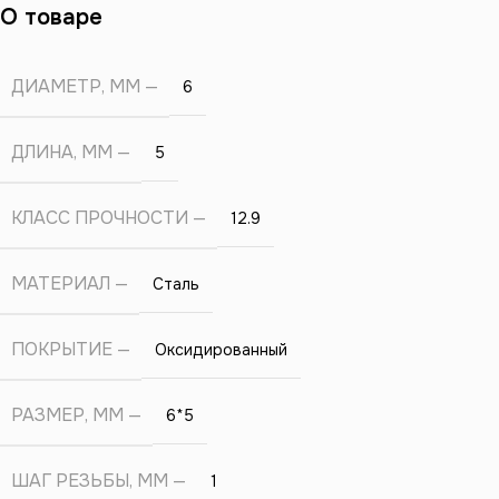
О товаре
ДИАМЕТР, ММ
6
ДЛИНА, ММ
5
КЛАСС ПРОЧНОСТИ
12.9
МАТЕРИАЛ
Сталь
ПОКРЫТИЕ
Оксидированный
РАЗМЕР, ММ
6*5
ШАГ РЕЗЬБЫ, ММ
1