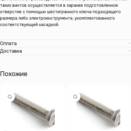
таких винтов осуществляется в заранее подготовленное
отверстие с помощью шестигранного ключа подходящего
размера либо электроинструмента, укомплектованного
соответствующей насадкой.
Оплата
Доставка
Похожие