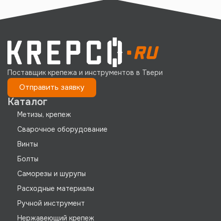
Поставщик крепежа и инструментов в Твери
Отправить заявку
Каталог
Метизы, крепеж
Сварочное оборудование
Винты
Болты
Саморезы и шурупы
Расходные материалы
Ручной инструмент
Нержавеющий крепеж