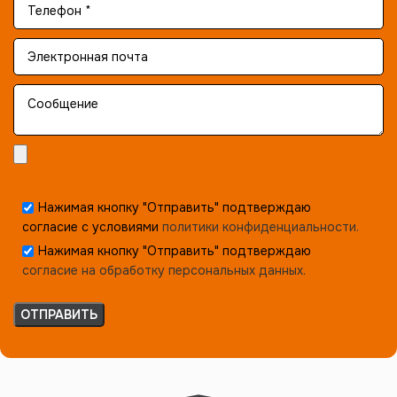
Нажимая кнопку "Отправить" подтверждаю
согласие с условиями
политики конфиденциальности.
Нажимая кнопку "Отправить" подтверждаю
согласие на обработку персональных данных.