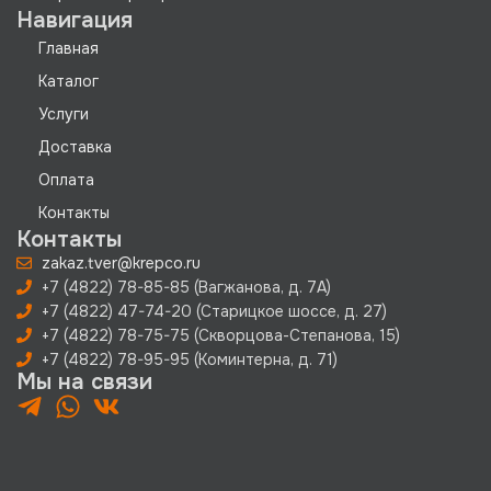
Навигация
Главная
Каталог
Услуги
Доставка
Оплата
Контакты
Контакты
zakaz.tver@krepco.ru
+7 (4822) 78-85-85 (Вагжанова, д. 7А)
+7 (4822) 47-74-20 (Старицкое шоссе, д. 27)
+7 (4822) 78-75-75 (Скворцова-Степанова, 15)
+7 (4822) 78-95-95 (Коминтерна, д. 71)
Мы на связи