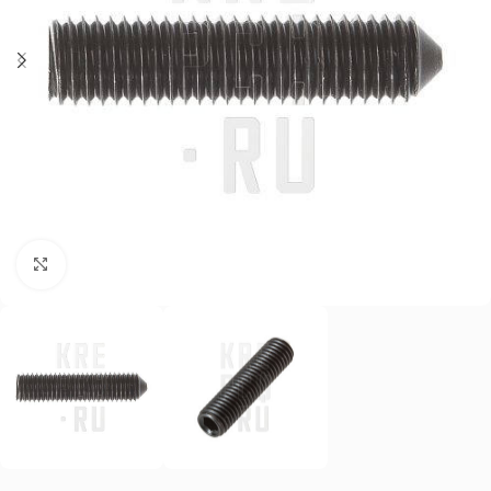
Нажмите, чтобы увеличить