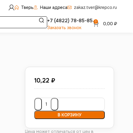
Тверь
Наши адреса
zakaz.tver@krepco.ru
+7 (4822) 78-85-85
0
0,00
₽
Заказать звонок
10,22
₽
В КОРЗИНУ
Цена может отличаться от цен в