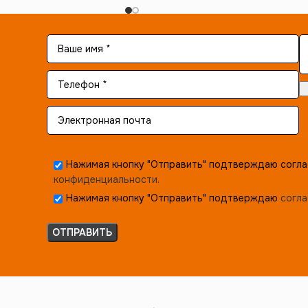
Нажимая кнопку "Отправить" подтверждаю согла
конфиденциальности.
Нажимая кнопку "Отправить" подтверждаю
согла