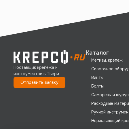
Каталог
Метизы, крепеж
Поставщик крепежа и
Сварочное обору
инструментов в Твери
Винты
Отправить заявку
Болты
Саморезы и шуруп
Расходные матер
Ручной инструмен
Нержавеющий кре