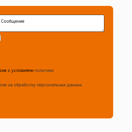
сие с условиями
политики
сие на обработку персональных данных.