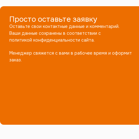
Просто оставьте заявку
Оставьте свои контактные данные и комментарий.
Ваши данные сохранены в соответствии с
политикой конфиденциальности сайта.
Менеджер свяжется с вами в рабочее время и оформит
заказ.