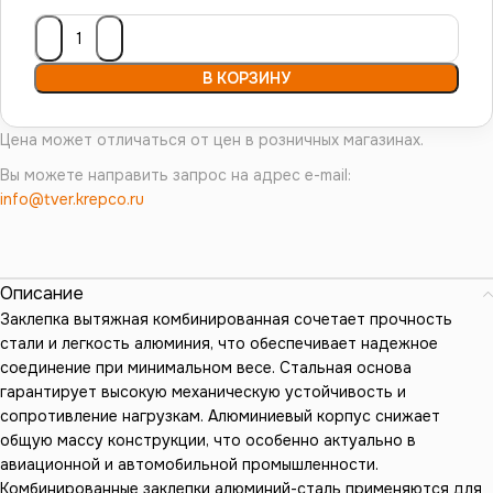
В КОРЗИНУ
Цена может отличаться от цен в розничных магазинах.
Вы можете направить запрос на адрес e-mail:
info@tver.krepco.ru
Описание
Заклепка вытяжная комбинированная сочетает прочность
стали и легкость алюминия, что обеспечивает надежное
соединение при минимальном весе. Стальная основа
гарантирует высокую механическую устойчивость и
сопротивление нагрузкам. Алюминиевый корпус снижает
общую массу конструкции, что особенно актуально в
авиационной и автомобильной промышленности.
Комбинированные заклепки алюминий-сталь применяются для