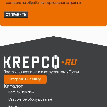
согласие на обработку персональных данных.
Поставщик крепежа и инструментов в Твери
Отправить заявку
Каталог
Метизы, крепеж
Сварочное оборудование
Винты