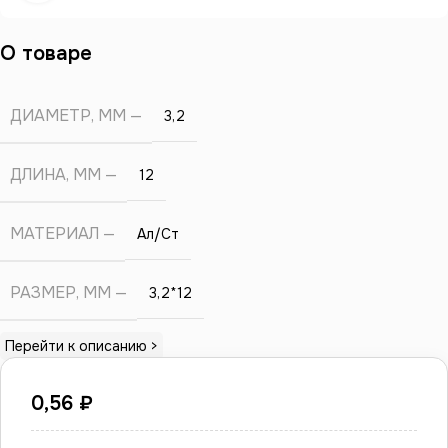
О товаре
ДИАМЕТР, ММ
3,2
ДЛИНА, ММ
12
МАТЕРИАЛ
Ал/Ст
РАЗМЕР, ММ
3,2*12
Перейти к описанию >
0,56
₽