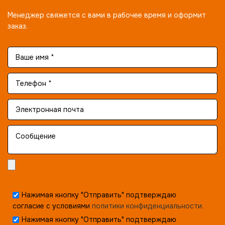
Менеджер свяжется с вами в рабочее время и оформит
заказ.
Нажимая кнопку "Отправить" подтверждаю
согласие с условиями
политики конфиденциальности.
Нажимая кнопку "Отправить" подтверждаю