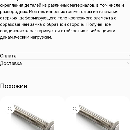
скрепления деталей из различных материалов, в том числе и
разнородных. Монтаж выполняется методом вытягивания
стержня, деформирующего тело крепежного элемента с
образованием замка с обратной стороны. Полученное
соединение характеризуется стойкостью к вибрациям и
динамическим нагрузкам.
Оплата
Доставка
Похожие