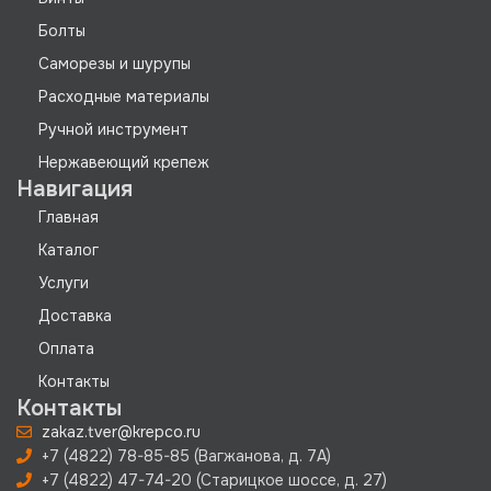
Болты
Саморезы и шурупы
Расходные материалы
Ручной инструмент
Нержавеющий крепеж
Навигация
Главная
Каталог
Услуги
Доставка
Оплата
Контакты
Контакты
zakaz.tver@krepco.ru
+7 (4822) 78-85-85 (Вагжанова, д. 7А)
+7 (4822) 47-74-20 (Старицкое шоссе, д. 27)