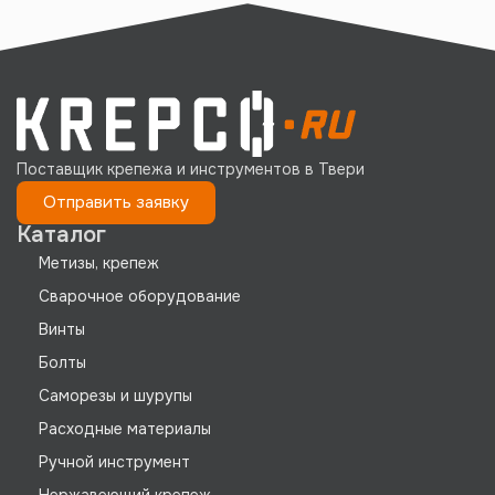
Поставщик крепежа и инструментов в Твери
Отправить заявку
Каталог
Метизы, крепеж
Сварочное оборудование
Винты
Болты
Саморезы и шурупы
Расходные материалы
Ручной инструмент
Нержавеющий крепеж