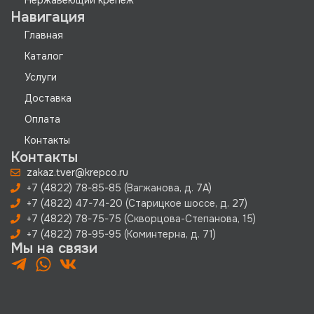
Навигация
Главная
Каталог
Услуги
Доставка
Оплата
Контакты
Контакты
zakaz.tver@krepco.ru
+7 (4822) 78-85-85 (Вагжанова, д. 7А)
+7 (4822) 47-74-20 (Старицкое шоссе, д. 27)
+7 (4822) 78-75-75 (Скворцова-Степанова, 15)
+7 (4822) 78-95-95 (Коминтерна, д. 71)
Мы на связи