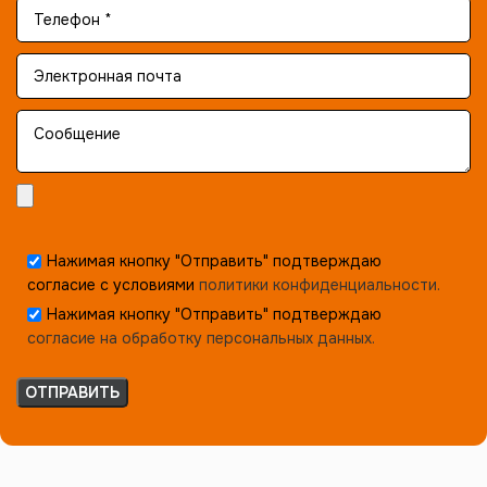
Нажимая кнопку "Отправить" подтверждаю
согласие с условиями
политики конфиденциальности.
Нажимая кнопку "Отправить" подтверждаю
согласие на обработку персональных данных.