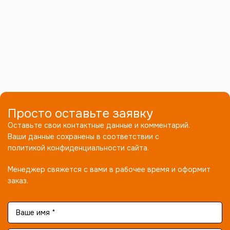
Просто оставьте заявку
Оставьте свои контактные данные и комментарий.
Ваши данные сохранены в соответствии с
политикой конфиденциальности сайта.
Менеджер свяжется с вами в рабочее время и оформит
заказ.