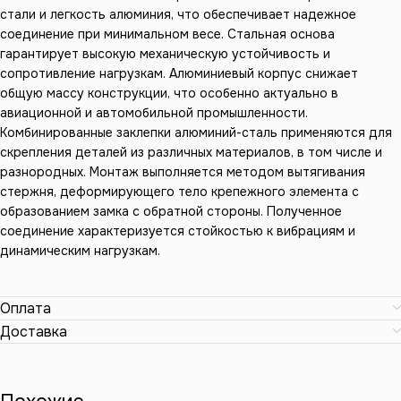
стали и легкость алюминия, что обеспечивает надежное
соединение при минимальном весе. Стальная основа
гарантирует высокую механическую устойчивость и
сопротивление нагрузкам. Алюминиевый корпус снижает
общую массу конструкции, что особенно актуально в
авиационной и автомобильной промышленности.
Комбинированные заклепки алюминий-сталь применяются для
скрепления деталей из различных материалов, в том числе и
разнородных. Монтаж выполняется методом вытягивания
стержня, деформирующего тело крепежного элемента с
образованием замка с обратной стороны. Полученное
соединение характеризуется стойкостью к вибрациям и
динамическим нагрузкам.
Оплата
Доставка