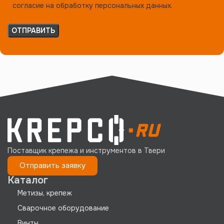
согласие на обработку персональных данных.
Поставщик крепежа и инструментов в Твери
Отправить заявку
Каталог
Метизы, крепеж
Сварочное оборудование
Винты