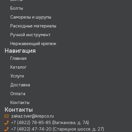
Болты
Саморезы и шурупы
Расходные материалы
Ручной инструмент
Нержавеющий крепеж
Навигация
Главная
Каталог
Услуги
Доставка
Оплата
Контакты
Контакты
zakaz.tver@krepco.ru
+7 (4822) 78-85-85 (Вагжанова, д. 7А)
+7 (4822) 47-74-20 (Старицкое шоссе, д. 27)