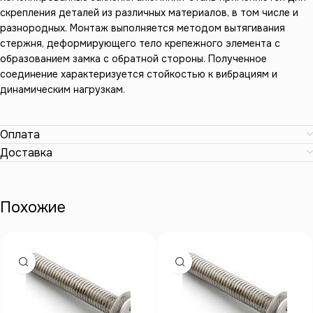
скрепления деталей из различных материалов, в том числе и
разнородных. Монтаж выполняется методом вытягивания
стержня, деформирующего тело крепежного элемента с
образованием замка с обратной стороны. Полученное
соединение характеризуется стойкостью к вибрациям и
динамическим нагрузкам.
Оплата
Доставка
Похожие