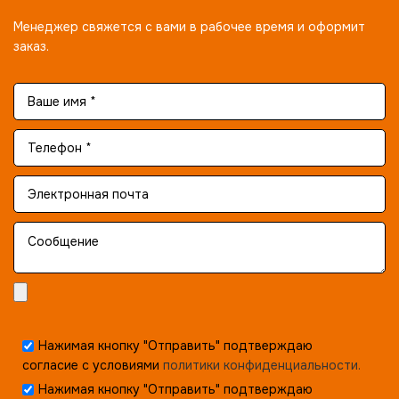
Менеджер свяжется с вами в рабочее время и оформит
заказ.
Нажимая кнопку "Отправить" подтверждаю
согласие с условиями
политики конфиденциальности.
Нажимая кнопку "Отправить" подтверждаю