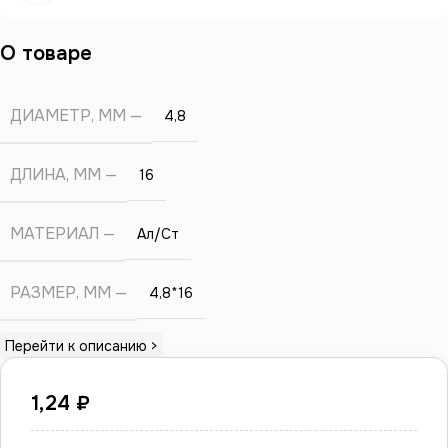
О товаре
ДИАМЕТР, ММ
4,8
ДЛИНА, ММ
16
МАТЕРИАЛ
Ал/Ст
РАЗМЕР, ММ
4,8*16
Перейти к описанию >
1,24
₽