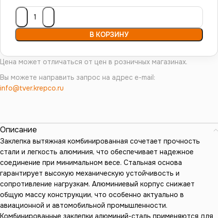
В КОРЗИНУ
Цена может отличаться от цен в розничных магазинах.
Вы можете направить запрос на адрес e-mail:
info@tver.krepco.ru
Описание
Заклепка вытяжная комбинированная сочетает прочность
стали и легкость алюминия, что обеспечивает надежное
соединение при минимальном весе. Стальная основа
гарантирует высокую механическую устойчивость и
сопротивление нагрузкам. Алюминиевый корпус снижает
общую массу конструкции, что особенно актуально в
авиационной и автомобильной промышленности.
Комбинированные заклепки алюминий-сталь применяются для