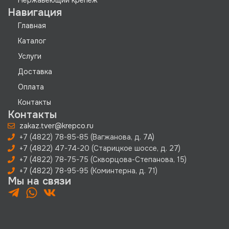
Навигация
Главная
Каталог
Услуги
Доставка
Оплата
Контакты
Контакты
zakaz.tver@krepco.ru
+7 (4822) 78-85-85 (Вагжанова, д. 7А)
+7 (4822) 47-74-20 (Старицкое шоссе, д. 27)
+7 (4822) 78-75-75 (Скворцова-Степанова, 15)
+7 (4822) 78-95-95 (Коминтерна, д. 71)
Мы на связи