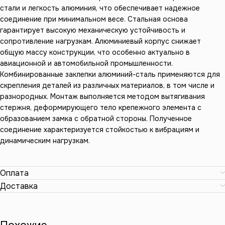
стали и легкость алюминия, что обеспечивает надежное
соединение при минимальном весе. Стальная основа
гарантирует высокую механическую устойчивость и
сопротивление нагрузкам. Алюминиевый корпус снижает
общую массу конструкции, что особенно актуально в
авиационной и автомобильной промышленности.
Комбинированные заклепки алюминий-сталь применяются для
скрепления деталей из различных материалов, в том числе и
разнородных. Монтаж выполняется методом вытягивания
стержня, деформирующего тело крепежного элемента с
образованием замка с обратной стороны. Полученное
соединение характеризуется стойкостью к вибрациям и
динамическим нагрузкам.
Оплата
Доставка