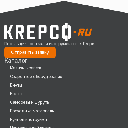
Поставщик крепежа и инструментов в Твери
Отправить заявку
Каталог
Метизы, крепеж
Сварочное оборудование
Винты
Болты
Саморезы и шурупы
Расходные материалы
Ручной инструмент
Нержавеющий крепеж