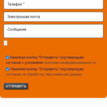
Нажимая кнопку "Отправить" подтверждаю
согласие с условиями
политики конфиденциальности.
Нажимая кнопку "Отправить" подтверждаю
согласие на обработку персональных данных.