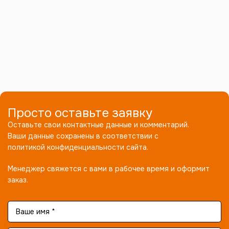
Просто оставьте заявку
Оставьте свои контактные данные и комментарий.
Ваши данные сохранены в соответствии с
политикой конфиденциальности сайта.
Менеджер свяжется с вами в рабочее время и оформит
заказ.