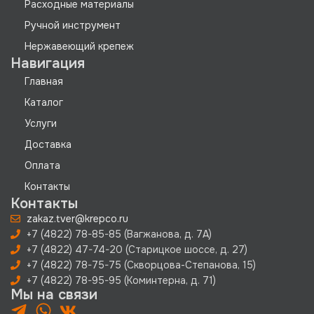
Расходные материалы
Ручной инструмент
Нержавеющий крепеж
Навигация
Главная
Каталог
Услуги
Доставка
Оплата
Контакты
Контакты
zakaz.tver@krepco.ru
+7 (4822) 78-85-85 (Вагжанова, д. 7А)
+7 (4822) 47-74-20 (Старицкое шоссе, д. 27)
+7 (4822) 78-75-75 (Скворцова-Степанова, 15)
+7 (4822) 78-95-95 (Коминтерна, д. 71)
Мы на связи