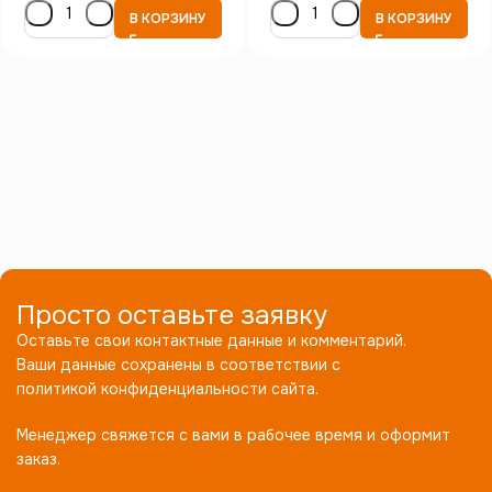
В КОРЗИНУ
В КОРЗИНУ
Просто оставьте заявку
Оставьте свои контактные данные и комментарий.
Ваши данные сохранены в соответствии с
политикой конфиденциальности сайта.
Менеджер свяжется с вами в рабочее время и оформит
заказ.