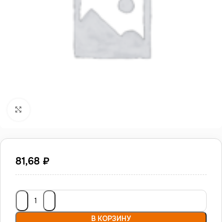
Нажмите, чтобы увеличить
81,68
₽
В КОРЗИНУ