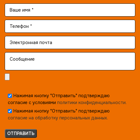
Нажимая кнопку "Отправить" подтверждаю
согласие с условиями
политики конфиденциальности.
Нажимая кнопку "Отправить" подтверждаю
согласие на обработку персональных данных.