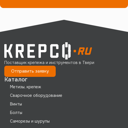
Поставщик крепежа и инструментов в Твери
Отправить заявку
Каталог
Метизы, крепеж
Сварочное оборудование
Винты
Болты
Саморезы и шурупы