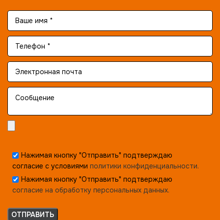
Нажимая кнопку "Отправить" подтверждаю
согласие с условиями
политики конфиденциальности.
Нажимая кнопку "Отправить" подтверждаю
согласие на обработку персональных данных.