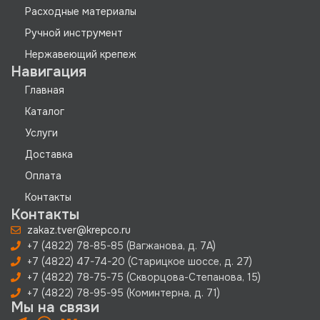
Расходные материалы
Ручной инструмент
Нержавеющий крепеж
Навигация
Главная
Каталог
Услуги
Доставка
Оплата
Контакты
Контакты
zakaz.tver@krepco.ru
+7 (4822) 78-85-85 (Вагжанова, д. 7А)
+7 (4822) 47-74-20 (Старицкое шоссе, д. 27)
+7 (4822) 78-75-75 (Скворцова-Степанова, 15)
+7 (4822) 78-95-95 (Коминтерна, д. 71)
Мы на связи