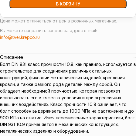
В КОРЗИНУ
Цена может отличаться от цен в розничных магазинах.
Вы можете направить запрос на адрес e-mail:
info@tver.krepco.ru
Описание
Болт DIN 931 класс прочности 10.9, как правило, используется в
строительстве для соединения различных стальных
конструкций, фиксации металлических изделий, крепления
кровли, а также разного рода деталей между собой. Он
обладает необходимой прочностью, которая позволяет
использовать его в тяжелых условиях и при агрессивных
внешних воздействиях. Класс прочности 10.9 означает, что
болт способен выдерживать до 1000 МПа на растяжение и до
900 МПа на сжатие. Имея перечисленные характеристики, болт
DIN 931 10.9 применяется в механических конструкциях,
металлических изделиях и оборудовании.