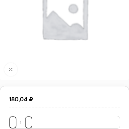
Нажмите, чтобы увеличить
180,04
₽