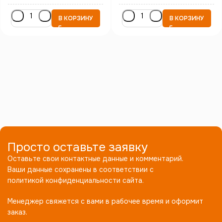
В КОРЗИНУ
В КОРЗИНУ
Просто оставьте заявку
Оставьте свои контактные данные и комментарий.
Ваши данные сохранены в соответствии с
политикой конфиденциальности сайта.
Менеджер свяжется с вами в рабочее время и оформит
заказ.