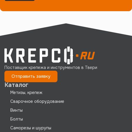
Поставщик крепежа и инструментов в Твери
Отправить заявку
Каталог
Метизы, крепеж
Сварочное оборудование
Винты
Болты
Саморезы и шурупы