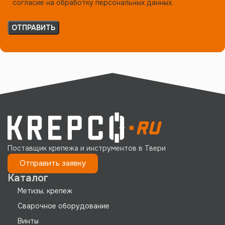
согласие на обработку персональных данных.
Поставщик крепежа и инструментов в Твери
Отправить заявку
Каталог
Метизы, крепеж
Сварочное оборудование
Винты