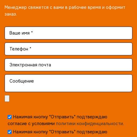
Менеджер свяжется с вами в рабочее время и оформит
заказ.
Нажимая кнопку "Отправить" подтверждаю
согласие с условиями
политики конфиденциальности.
Нажимая кнопку "Отправить" подтверждаю