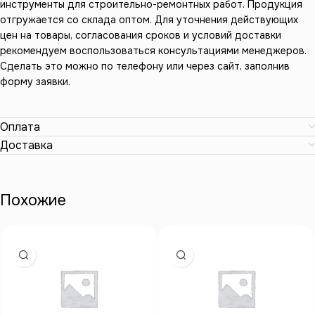
инструменты для строительно-ремонтных работ. Продукция
отгружается со склада оптом. Для уточнения действующих
цен на товары, согласования сроков и условий доставки
рекомендуем воспользоваться консультациями менеджеров.
Сделать это можно по телефону или через сайт, заполнив
форму заявки.
Оплата
Доставка
Похожие