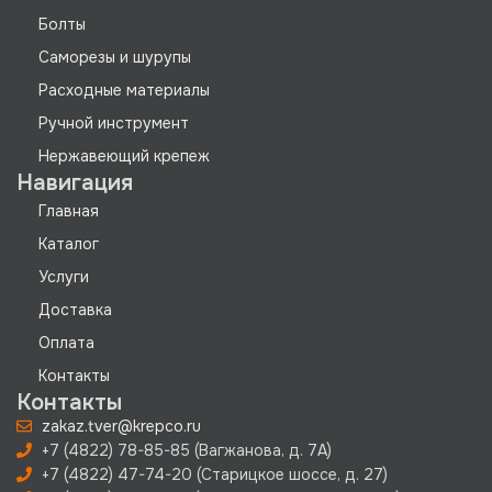
Болты
Саморезы и шурупы
Расходные материалы
Ручной инструмент
Нержавеющий крепеж
Навигация
Главная
Каталог
Услуги
Доставка
Оплата
Контакты
Контакты
zakaz.tver@krepco.ru
+7 (4822) 78-85-85 (Вагжанова, д. 7А)
+7 (4822) 47-74-20 (Старицкое шоссе, д. 27)