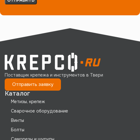
Поставщик крепежа и инструментов в Твери
Отправить заявку
Каталог
Метизы, крепеж
Сварочное оборудование
Винты
Болты
Саморезы и шурупы