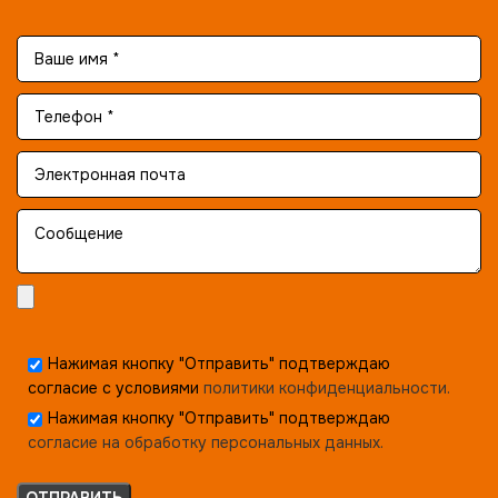
Нажимая кнопку "Отправить" подтверждаю
согласие с условиями
политики конфиденциальности.
Нажимая кнопку "Отправить" подтверждаю
согласие на обработку персональных данных.