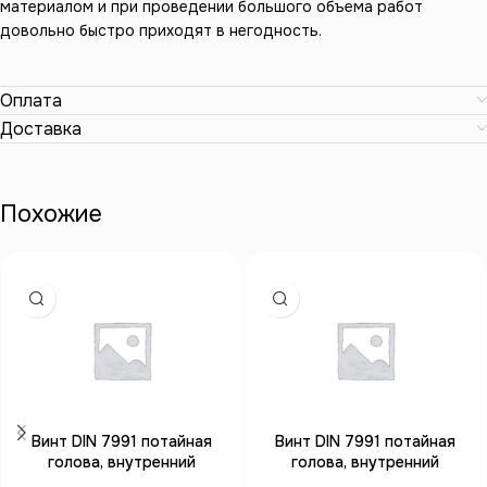
материалом и при проведении большого объема работ
довольно быстро приходят в негодность.
Оплата
Доставка
Похожие
Винт DIN 7991 потайная
Винт DIN 7991 потайная
голова, внутренний
голова, внутренний
шестигранник М10*40
шестигранник М20*65