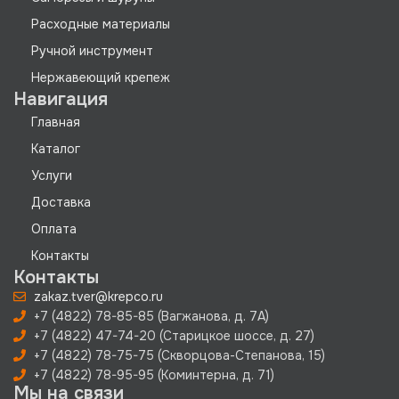
Расходные материалы
Ручной инструмент
Нержавеющий крепеж
Навигация
Главная
Каталог
Услуги
Доставка
Оплата
Контакты
Контакты
zakaz.tver@krepco.ru
+7 (4822) 78-85-85 (Вагжанова, д. 7А)
+7 (4822) 47-74-20 (Старицкое шоссе, д. 27)
+7 (4822) 78-75-75 (Скворцова-Степанова, 15)
+7 (4822) 78-95-95 (Коминтерна, д. 71)
Мы на связи