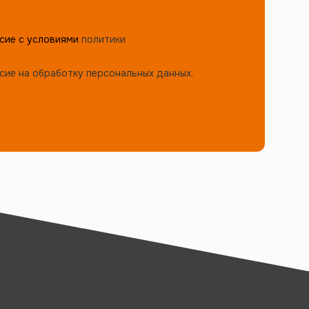
сие с условиями
политики
сие на обработку персональных данных.