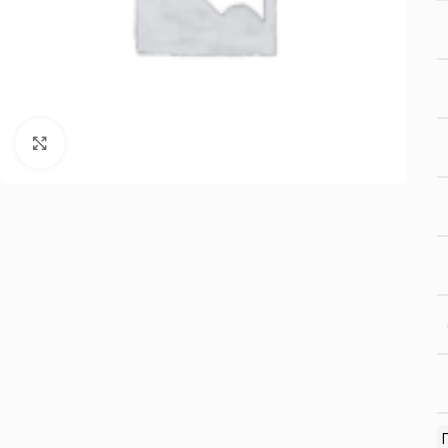
Нажмите, чтобы увеличить