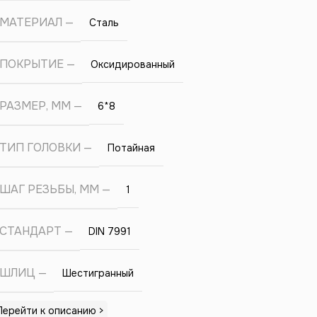
МАТЕРИАЛ
Сталь
ПОКРЫТИЕ
Оксидированный
РАЗМЕР, ММ
6*8
ТИП ГОЛОВКИ
Потайная
ШАГ РЕЗЬБЫ, ММ
1
СТАНДАРТ
DIN 7991
ШЛИЦ
Шестигранный
Перейти к описанию >